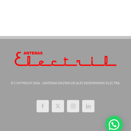
© COPYRIGHT
2026 |
ANTENAS DIGITAIS DE ALTO DESEMPENHO ELECTRIL