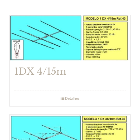
1DX 4/15m
Detalhes