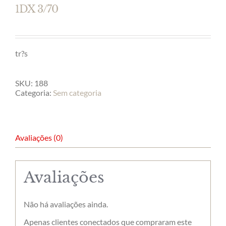
1DX 3/70
tr?s
SKU:
188
Categoria:
Sem categoria
Avaliações (0)
Avaliações
Não há avaliações ainda.
Apenas clientes conectados que compraram este