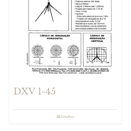
DXV 1-45
Detalhes