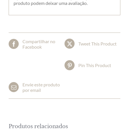
produto podem deixar uma avaliação.
Compartilhar no
Tweet This Product
Facebook
Pin This Product
Envie este produto
por email
Produtos relacionados